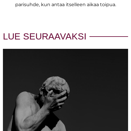
parisuhde, kun antaa itselleen aikaa toipua.
LUE SEURAAVAKSI