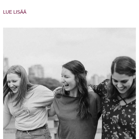
LUE LISÄÄ