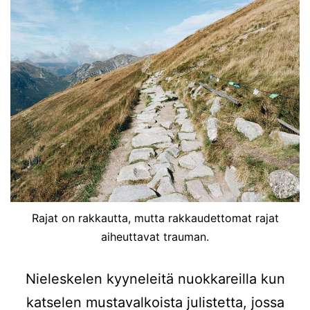
Rajat on rakkautta, mutta rakkaudettomat rajat
aiheuttavat trauman.
Nieleskelen kyyneleitä nuokkareilla kun
katselen mustavalkoista julistetta, jossa