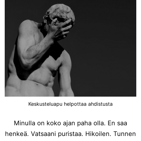
Keskusteluapu helpottaa ahdistusta
Minulla on koko ajan paha olla. En saa
henkeä. Vatsaani puristaa. Hikoilen. Tunnen